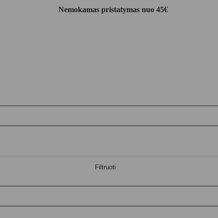
Nemokamas pristatymas nuo 45€
Filtruoti