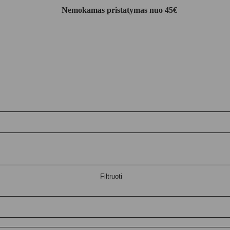
Nemokamas pristatymas nuo 45€
Filtruoti