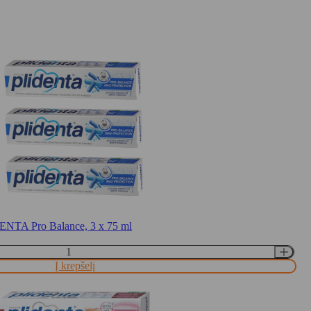
DENTA Pro Balance, 3 x 75 ml
Į krepšelį