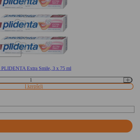
mi PLIDENTA Extra Smile, 3 x 75 ml
Į krepšelį