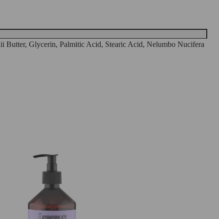
i Butter, Glycerin, Palmitic Acid, Stearic Acid, Nelumbo Nucifera