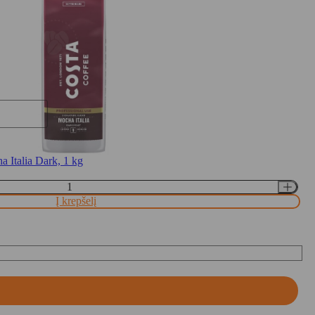
Italia Dark, 1 kg
Į krepšelį