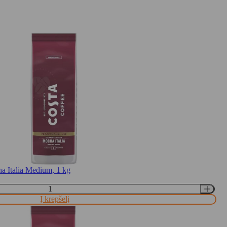
 Italia Medium, 1 kg
Į krepšelį